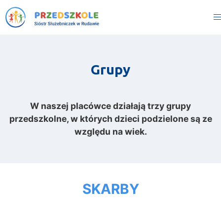
Grupy
W naszej placówce działają trzy grupy
przedszkolne, w których dzieci podzielone są ze
względu na wiek.
SKARBY