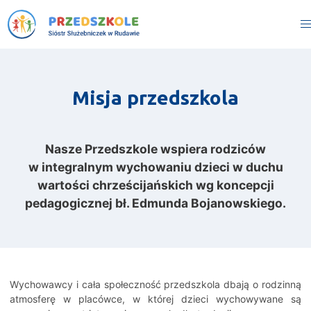
Misja przedszkola
Nasze Przedszkole wspiera rodziców
w integralnym wychowaniu dzieci w duchu
wartości chrześcijańskich wg koncepcji
pedagogicznej bł. Edmunda Bojanowskiego.
Wychowawcy i cała społeczność przedszkola dbają o rodzinną
atmosferę w placówce, w której dzieci wychowywane są