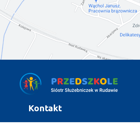
Kontakt
+48 12 283 80 50